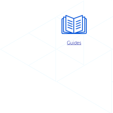
Guides