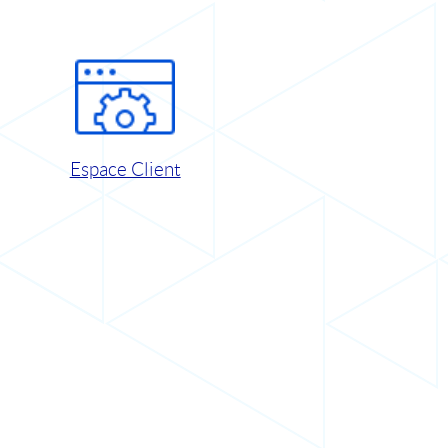
Espace Client