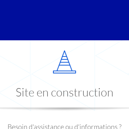
Site en construction
Besoin d'assistance ou d'informations ?