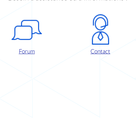
Forum
Contact